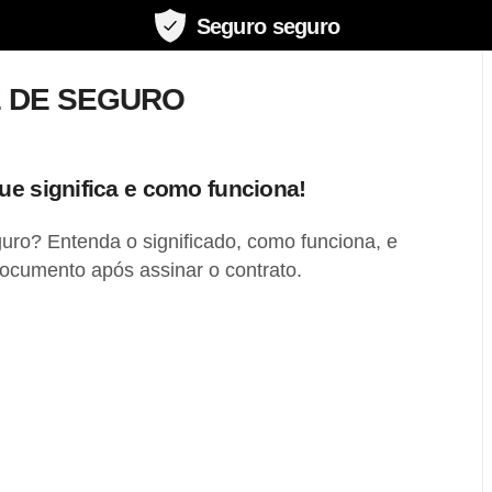
Seguro seguro
E DE SEGURO
ue significa e como funciona!
uro? Entenda o significado, como funciona, e
ocumento após assinar o contrato.