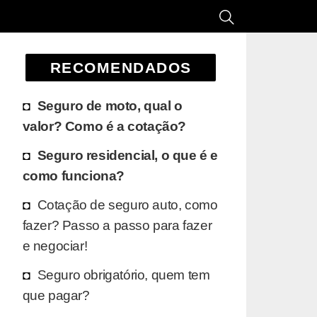
RECOMENDADOS
Seguro de moto, qual o
valor? Como é a cotação?
Seguro residencial, o que é e
como funciona?
Cotação de seguro auto, como
fazer? Passo a passo para fazer
e negociar!
Seguro obrigatório, quem tem
que pagar?