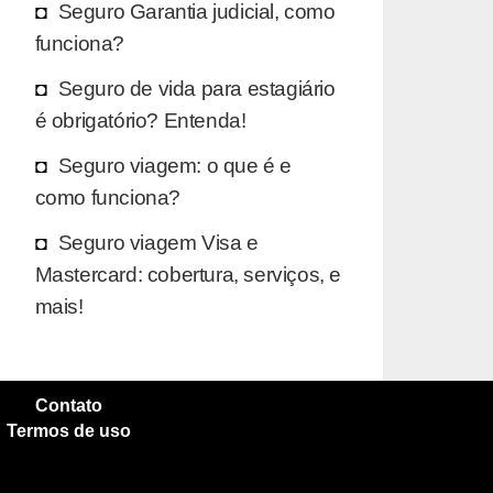
Seguro Garantia judicial, como
funciona?
Seguro de vida para estagiário
é obrigatório? Entenda!
Seguro viagem: o que é e
como funciona?
Seguro viagem Visa e
Mastercard: cobertura, serviços, e
mais!
Contato
Termos de uso