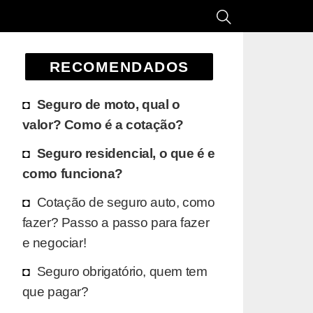
RECOMENDADOS
Seguro de moto, qual o
valor? Como é a cotação?
Seguro residencial, o que é e
como funciona?
Cotação de seguro auto, como
fazer? Passo a passo para fazer
e negociar!
Seguro obrigatório, quem tem
que pagar?