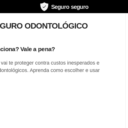
Seguro seguro
EGURO ODONTOLÓGICO
ciona? Vale a pena?
vai te proteger contra custos inesperados e
dontológicos. Aprenda como escolher e usar