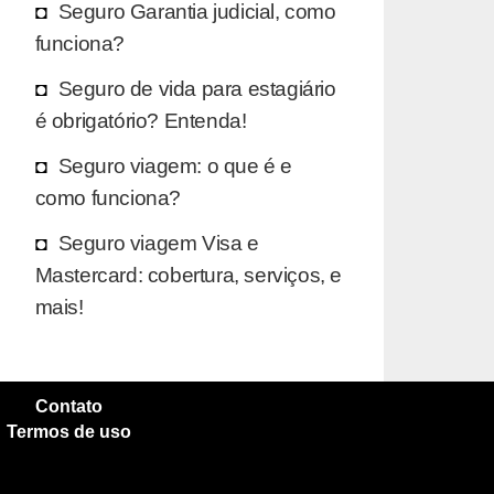
Seguro Garantia judicial, como
funciona?
Seguro de vida para estagiário
é obrigatório? Entenda!
Seguro viagem: o que é e
como funciona?
Seguro viagem Visa e
Mastercard: cobertura, serviços, e
mais!
Contato
Termos de uso