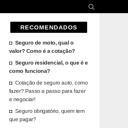
RECOMENDADOS
Seguro de moto, qual o
valor? Como é a cotação?
Seguro residencial, o que é e
como funciona?
Cotação de seguro auto, como
fazer? Passo a passo para fazer
e negociar!
Seguro obrigatório, quem tem
que pagar?