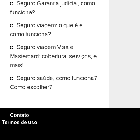
Seguro Garantia judicial, como
funciona?
Seguro viagem: o que é e
como funciona?
Seguro viagem Visa e
Mastercard: cobertura, serviços, e
mais!
Seguro saúde, como funciona?
Como escolher?
Contato
Termos de uso