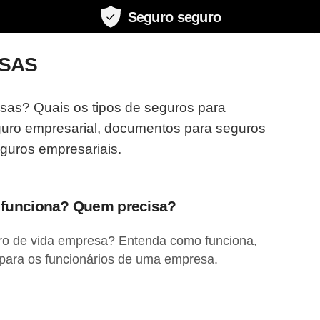
Seguro seguro
SAS
as? Quais os tipos de seguros para
ro empresarial, documentos para seguros
guros empresariais.
 funciona? Quem precisa?
ro de vida empresa? Entenda como funciona,
 para os funcionários de uma empresa.