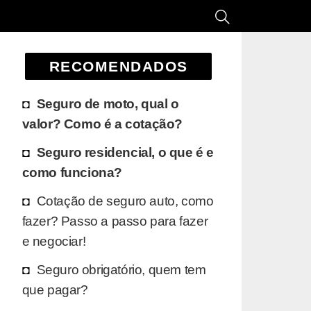
RECOMENDADOS
Seguro de moto, qual o
valor? Como é a cotação?
Seguro residencial, o que é e
como funciona?
Cotação de seguro auto, como
fazer? Passo a passo para fazer
e negociar!
Seguro obrigatório, quem tem
que pagar?