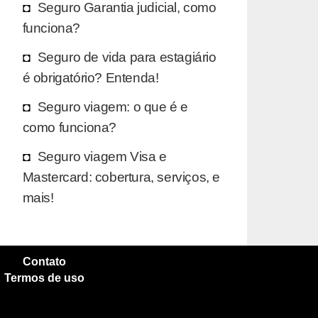
Seguro Garantia judicial, como
funciona?
Seguro de vida para estagiário
é obrigatório? Entenda!
Seguro viagem: o que é e
como funciona?
Seguro viagem Visa e
Mastercard: cobertura, serviços, e
mais!
Contato
Termos de uso